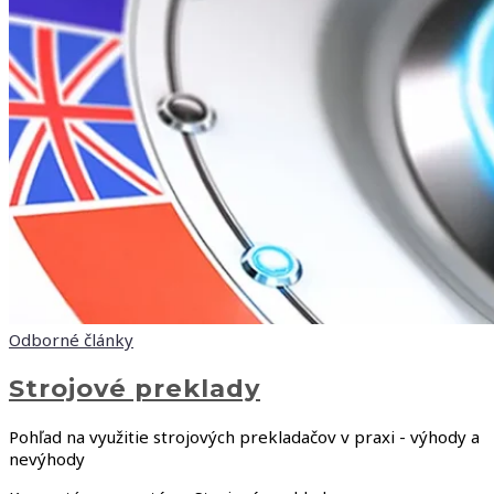
Odborné články
Strojové preklady
Pohľad na využitie strojových prekladačov v praxi - výhody a
nevýhody