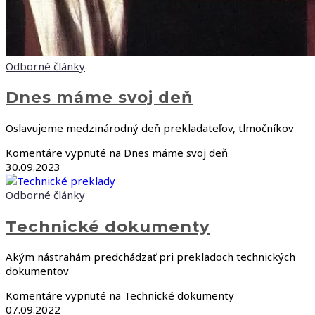
Odborné články
Dnes máme svoj deň
Oslavujeme medzinárodný deň prekladateľov, tlmočníkov
Komentáre vypnuté
na Dnes máme svoj deň
30.09.2023
Odborné články
Technické dokumenty
Akým nástrahám predchádzať pri prekladoch technických
dokumentov
Komentáre vypnuté
na Technické dokumenty
07.09.2022