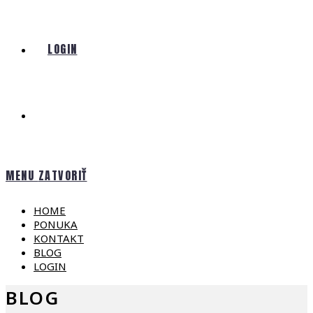
LOGIN
MENU
ZATVORIŤ
HOME
PONUKA
KONTAKT
BLOG
LOGIN
BLOG