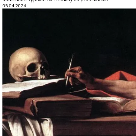
05.04.2024